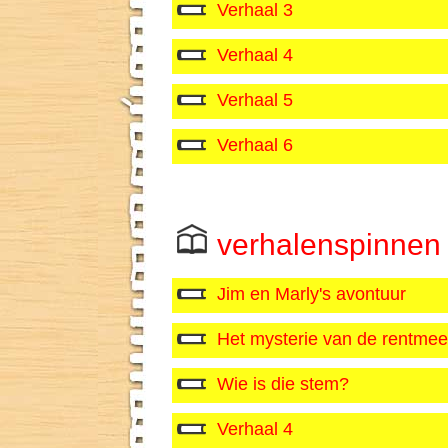
Verhaal 3
Verhaal 4
Verhaal 5
Verhaal 6
verhalenspinnen
Jim en Marly's avontuur
Het mysterie van de rentmee
Wie is die stem?
Verhaal 4