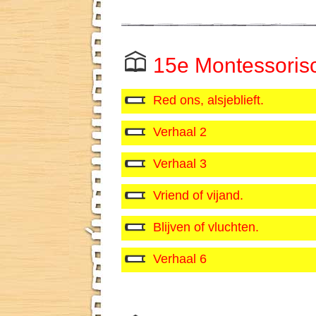
15e Montessoris
Red ons, alsjeblieft.
Verhaal 2
Verhaal 3
Vriend of vijand.
Blijven of vluchten.
Verhaal 6