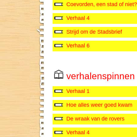
Coevorden, een stad of niet?
Verhaal 4
Strijd om de Stadsbrief
Verhaal 6
verhalenspinnen
Verhaal 1
Hoe alles weer goed kwam
De wraak van de rovers
Verhaal 4