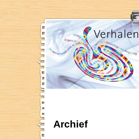
Archief