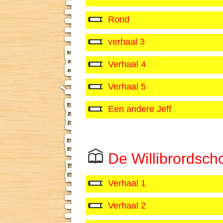
Rond
verhaal 3
Verhaal 4
Verhaal 5
Een andere Jeff
De Willibrordsc
Verhaal 1
Verhaal 2