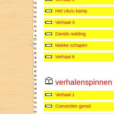
Het Uluru kamp.
Verhaal 3
Davids redding
Makke schapen
Verhaal 6
verhalenspinnen
Verhaal 1
Coevorden gered