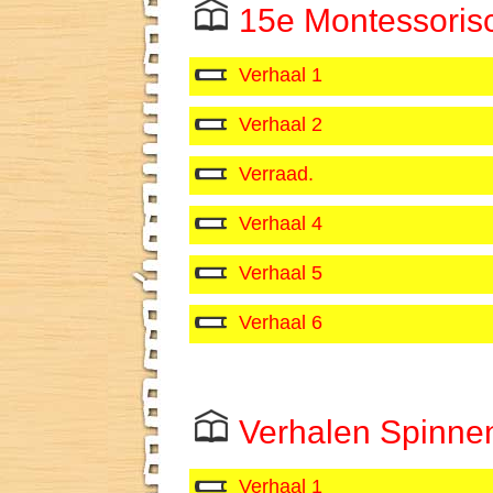
15e Montessoris
Verhaal 1
Verhaal 2
Verraad.
Verhaal 4
Verhaal 5
Verhaal 6
Verhalen Spinnen
Verhaal 1