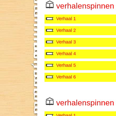
verhalenspinnen
Verhaal 1
Verhaal 2
Verhaal 3
Verhaal 4
Verhaal 5
Verhaal 6
verhalenspinnen
Verhaal 1