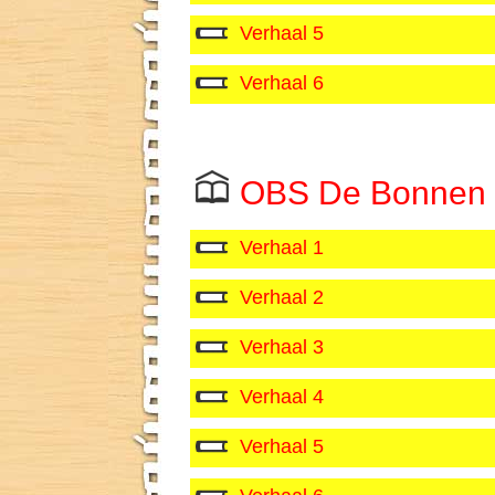
Verhaal 5
Verhaal 6
OBS De Bonnen
Verhaal 1
Verhaal 2
Verhaal 3
Verhaal 4
Verhaal 5