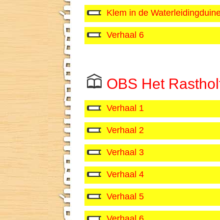
Klem in de Waterleidingduin
Verhaal 6
OBS Het Rasthol
Verhaal 1
Verhaal 2
Verhaal 3
Verhaal 4
Verhaal 5
Verhaal 6