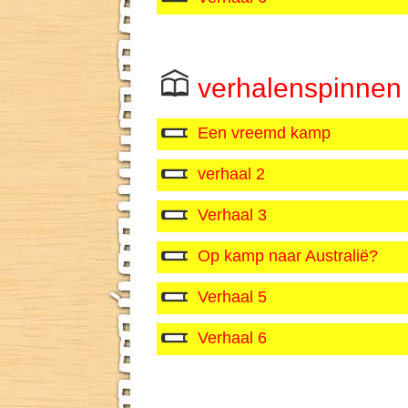
verhalenspinnen 
Een vreemd kamp
verhaal 2
Verhaal 3
Op kamp naar Australië?
Verhaal 5
Verhaal 6