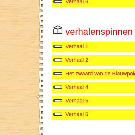
Verhaal 6
verhalenspinnen
Verhaal 1
Verhaal 2
Het zwaard van de Blauwpol
Verhaal 4
Verhaal 5
Verhaal 6