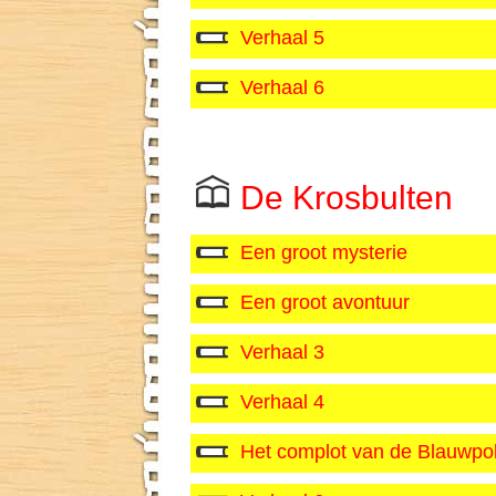
Verhaal 5
Verhaal 6
De Krosbulten
Een groot mysterie
Een groot avontuur
Verhaal 3
Verhaal 4
Het complot van de Blauwpo