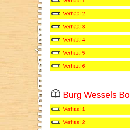
Verhaal 1
Verhaal 2
Verhaal 3
Verhaal 4
Verhaal 5
Verhaal 6
Burg Wessels Bo
Verhaal 1
Verhaal 2