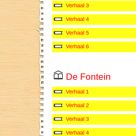
Verhaal 3
Verhaal 4
Verhaal 5
Verhaal 6
De Fontein
Verhaal 1
Verhaal 2
Verhaal 3
Verhaal 4