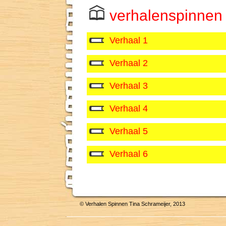
verhalenspinnen
Verhaal 1
Verhaal 2
Verhaal 3
Verhaal 4
Verhaal 5
Verhaal 6
© Verhalen Spinnen Tina Schrameijer, 2013