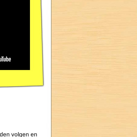
onden volgen en