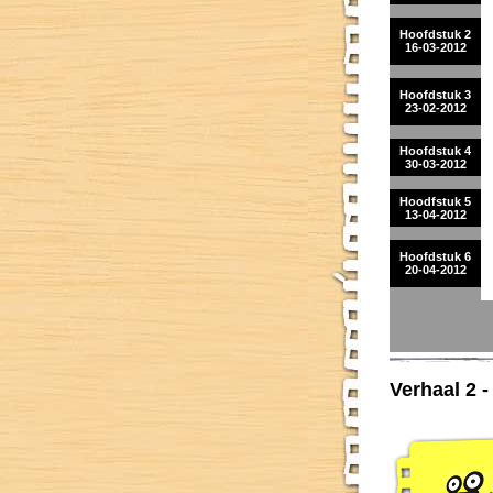
Hoofdstuk 2
16-03-2012
Hoofdstuk 3
23-02-2012
Hoofdstuk 4
30-03-2012
Hoodfstuk 5
13-04-2012
Hoofdstuk 6
20-04-2012
Verhaal 2 