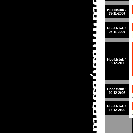
Hoofdstuk 2
19-11-2006
Hoofdstuk 3
26-11-2006
Hoofdstuk 4
03-12-2006
Hoodfstuk 5
10-12-2006
Hoofdstuk 6
17-12-2006