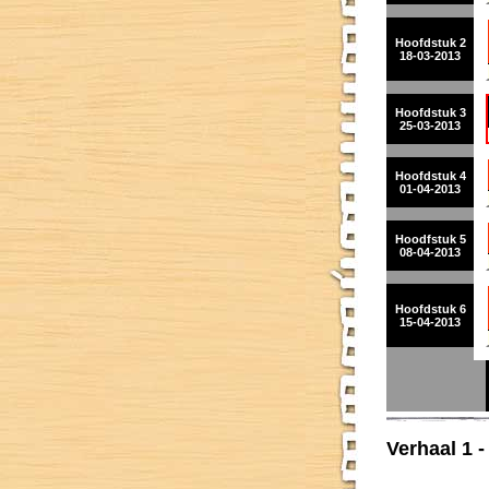
Hoofdstuk 2
18-03-2013
Hoofdstuk 3
25-03-2013
Hoofdstuk 4
01-04-2013
Hoodfstuk 5
08-04-2013
Hoofdstuk 6
15-04-2013
Verhaal 1 