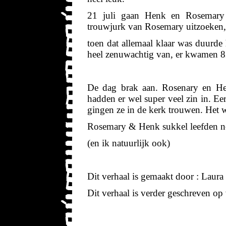
21 juli gaan Henk en Rosemary
trouwjurk van Rosemary uitzoeken, 
toen dat allemaal klaar was duurd
heel zenuwachtig van, er kwamen 8
De dag brak aan. Rosenary en He
hadden er wel super veel zin in. Ee
gingen ze in de kerk trouwen. Het w
Rosemary & Henk sukkel leefden n
(en ik natuurlijk ook)
Dit verhaal is gemaakt door : Laur
Dit verhaal is verder geschreven op