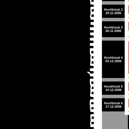
Hoofdstuk 2
19-11-2006
Hoofdstuk 3
26-11-2006
Hoofdstuk 4
03-12-2006
Hoodfstuk 5
10-12-2006
Hoofdstuk 6
17-12-2006