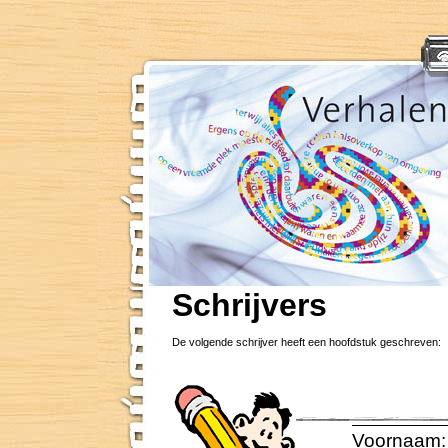
Schrijvers
De volgende schrijver heeft een hoofdstuk geschreven:
Voornaam: