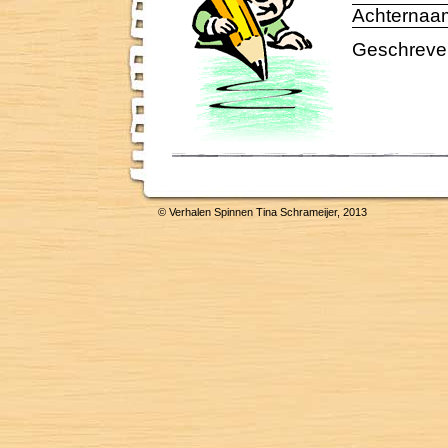
Achternaa
Geschreven
© Verhalen Spinnen Tina Schrameijer, 2013