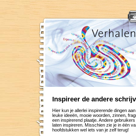
Inspireer de andere schrijv
Hier kun je allerlei inspirerende dingen aa
leuke ideeën, mooie woorden, zinnen, fragm
een inspirerend plaatje. Andere gebruiker
laten inspireren. Misschien zie je in één
hoofdstukken wel iets van je zelf terug!