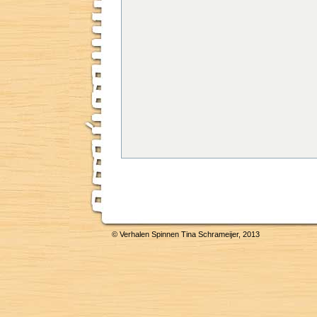
© Verhalen Spinnen Tina Schrameijer, 2013